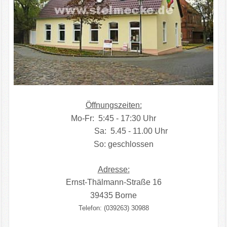
Öffnungszeiten:
Mo-Fr: 5:45 - 17:30 Uhr
Sa: 5.45 - 11.00 Uhr
So: geschlossen
Adresse:
Ernst-Thälmann-Straße 16
39435 Borne
Telefon: (039263) 30988