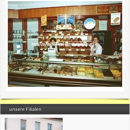
unsere Filialen