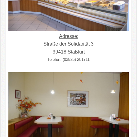
Adresse:
Straße der Solidarität 3
39418 Staßfurt
Telefon: (03925) 281711