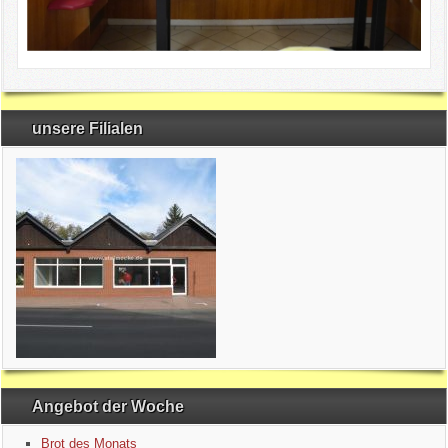
unsere Filialen
Angebot der Woche
Brot des Monats