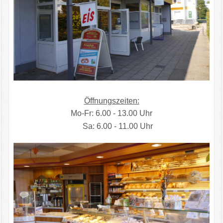
Öffnungszeiten:
Mo-Fr: 6.00 - 13.00 Uhr
Sa: 6.00 - 11.00 Uhr